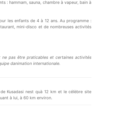
nts : hammam, sauna, chambre à vapeur, bain à
pour les enfants de 4 à 12 ans. Au programme :
estaurant, mini-disco et de nombreuses activités
ne pas être praticables et certaines activités
quipe danimation internationale.
 de Kusadasi nest quà 12 km et le célèbre site
uant à lui, à 60 km environ.