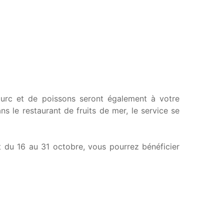
, turc et de poissons seront également à votre
s le restaurant de fruits de mer, le service se
t du 16 au 31 octobre, vous pourrez bénéficier