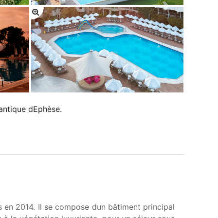
 antique dEphèse.
en 2014. Il se compose dun bâtiment principal