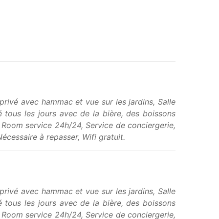
 privé avec hammac et vue sur les jardins, Salle
é tous les jours avec de la bière, des boissons
, Room service 24h/24, Service de conciergerie,
écessaire à repasser, Wifi gratuit.
 privé avec hammac et vue sur les jardins, Salle
é tous les jours avec de la bière, des boissons
, Room service 24h/24, Service de conciergerie,