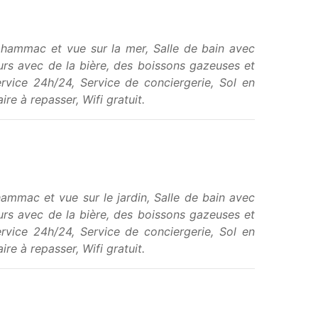
c hammac et vue sur la mer, Salle de bain avec
ours avec de la bière, des boissons gazeuses et
rvice 24h/24, Service de conciergerie, Sol en
re à repasser, Wifi gratuit.
hammac et vue sur le jardin, Salle de bain avec
ours avec de la bière, des boissons gazeuses et
rvice 24h/24, Service de conciergerie, Sol en
re à repasser, Wifi gratuit.