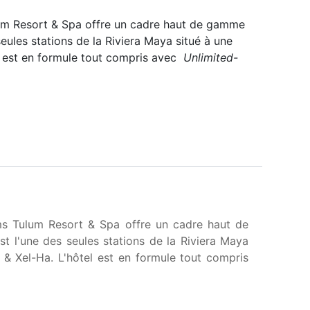
ulum Resort & Spa offre un cadre haut de gamme
seules stations de la Riviera Maya situé à une
el est en formule tout compris avec
Unlimited-
ams Tulum Resort & Spa offre un cadre haut de
t l'une des seules stations de la Riviera Maya
m & Xel-Ha. L'hôtel est en formule tout compris