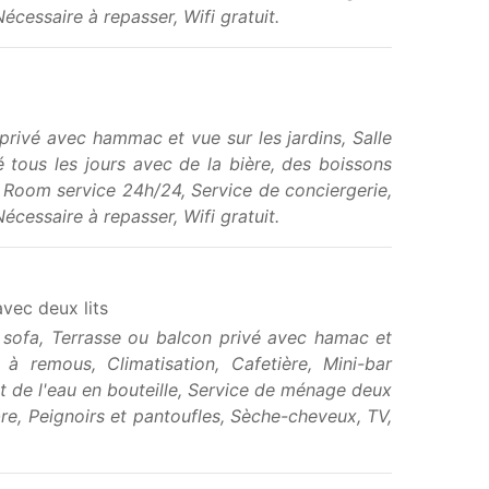
écessaire à repasser, Wifi gratuit.
 privé avec hammac et vue sur les jardins, Salle
é tous les jours avec de la bière, des boissons
, Room service 24h/24, Service de conciergerie,
écessaire à repasser, Wifi gratuit.
vec deux lits
c sofa, Terrasse ou balcon privé avec hamac et
 remous, Climatisation, Cafetière, Mini-bar
t de l'eau en bouteille, Service de ménage deux
re, Peignoirs et pantoufles, Sèche-cheveux, TV,