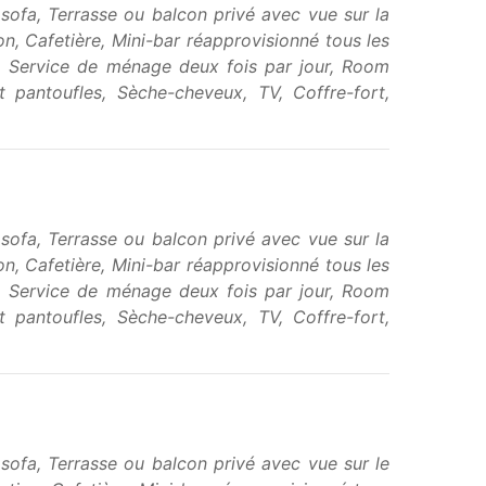
 sofa, Terrasse ou balcon privé avec vue sur la
n, Cafetière, Mini-bar réapprovisionné tous les
e, Service de ménage deux fois par jour, Room
t pantoufles, Sèche-cheveux, TV, Coffre-fort,
 sofa, Terrasse ou balcon privé avec vue sur la
n, Cafetière, Mini-bar réapprovisionné tous les
e, Service de ménage deux fois par jour, Room
t pantoufles, Sèche-cheveux, TV, Coffre-fort,
 sofa, Terrasse ou balcon privé avec vue sur le