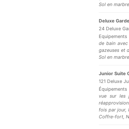
Sol en marbre
Deluxe Garde
24 Deluxe Ga
Equipements
de bain avec 
gazeuses et d
Sol en marbre
Junior Suite
121 Deluxe Ju
Équipements
vue sur les 
réapprovision
fois par jour
Coffre-fort, N